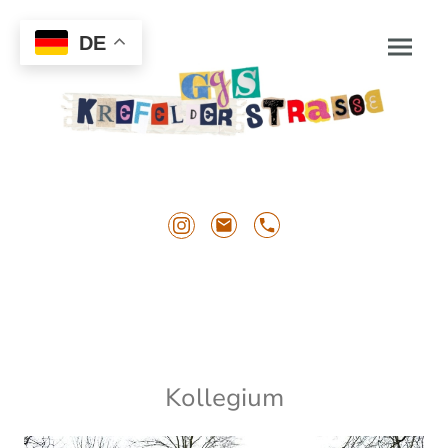
DE
Kollegium